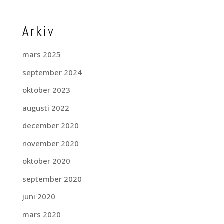
Arkiv
mars 2025
september 2024
oktober 2023
augusti 2022
december 2020
november 2020
oktober 2020
september 2020
juni 2020
mars 2020