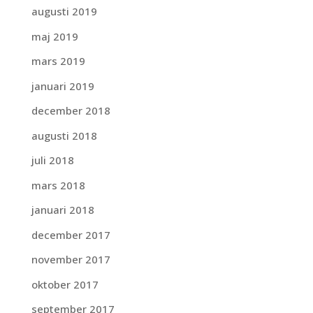
augusti 2019
maj 2019
mars 2019
januari 2019
december 2018
augusti 2018
juli 2018
mars 2018
januari 2018
december 2017
november 2017
oktober 2017
september 2017