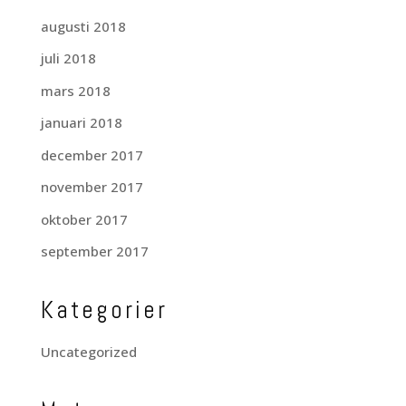
augusti 2018
juli 2018
mars 2018
januari 2018
december 2017
november 2017
oktober 2017
september 2017
Kategorier
Uncategorized