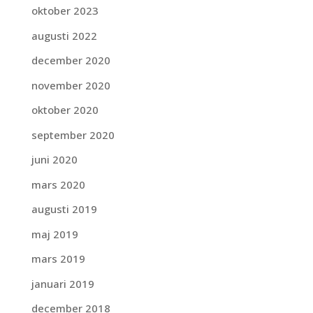
oktober 2023
augusti 2022
december 2020
november 2020
oktober 2020
september 2020
juni 2020
mars 2020
augusti 2019
maj 2019
mars 2019
januari 2019
december 2018