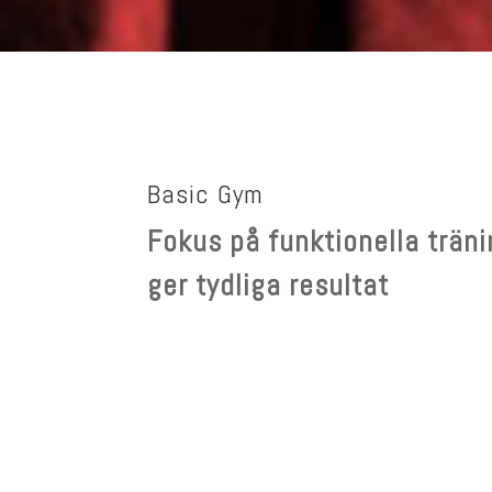
Basic Gym
Fokus på funktionella trä
ger tydliga resultat