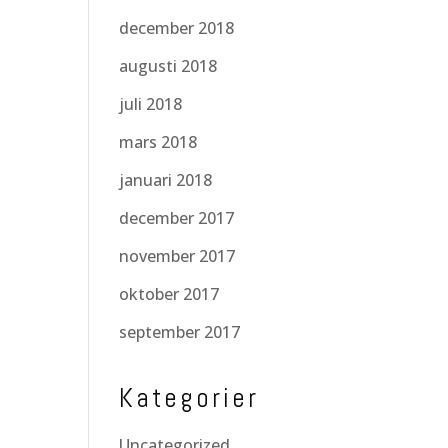
december 2018
augusti 2018
juli 2018
mars 2018
januari 2018
december 2017
november 2017
oktober 2017
september 2017
Kategorier
Uncategorized