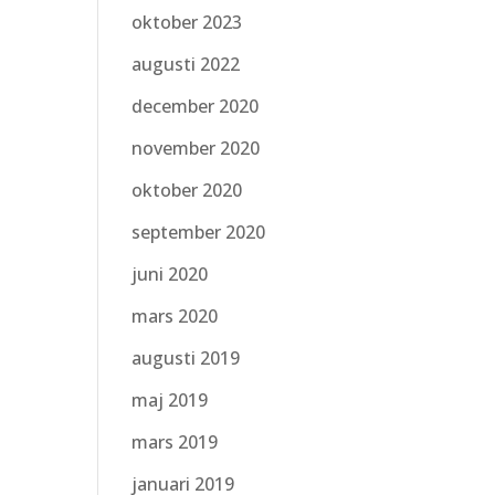
oktober 2023
augusti 2022
december 2020
november 2020
oktober 2020
september 2020
juni 2020
mars 2020
augusti 2019
maj 2019
mars 2019
januari 2019