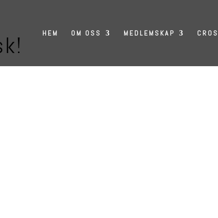
HEM
OM OSS
MEDLEMSKAP
CROS
sk!