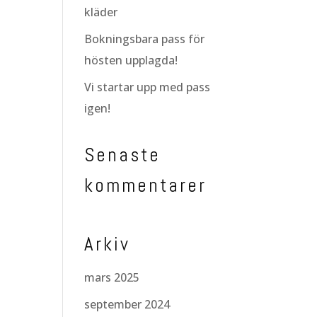
kläder
Bokningsbara pass för
hösten upplagda!
Vi startar upp med pass
igen!
Senaste
kommentarer
Arkiv
mars 2025
september 2024