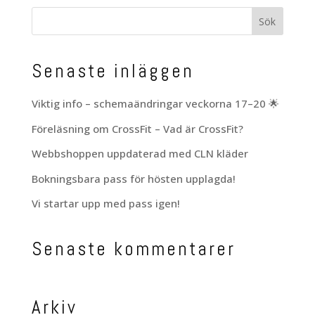
Senaste inläggen
Viktig info – schemaändringar veckorna 17–20 🌟
Föreläsning om CrossFit – Vad är CrossFit?
Webbshoppen uppdaterad med CLN kläder
Bokningsbara pass för hösten upplagda!
Vi startar upp med pass igen!
Senaste kommentarer
Arkiv