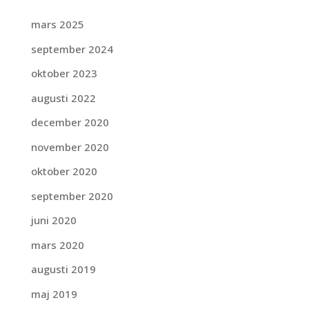
mars 2025
september 2024
oktober 2023
augusti 2022
december 2020
november 2020
oktober 2020
september 2020
juni 2020
mars 2020
augusti 2019
maj 2019