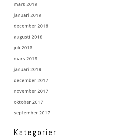
mars 2019
januari 2019
december 2018
augusti 2018
juli 2018
mars 2018
januari 2018
december 2017
november 2017
oktober 2017
september 2017
Kategorier