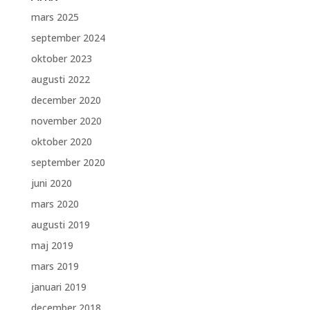
mars 2025
september 2024
oktober 2023
augusti 2022
december 2020
november 2020
oktober 2020
september 2020
juni 2020
mars 2020
augusti 2019
maj 2019
mars 2019
januari 2019
december 2018