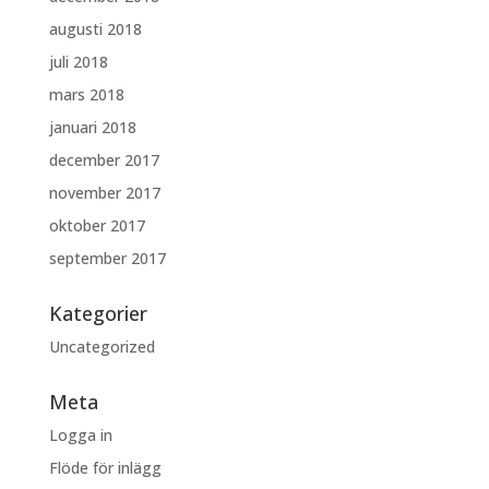
augusti 2018
juli 2018
mars 2018
januari 2018
december 2017
november 2017
oktober 2017
september 2017
Kategorier
Uncategorized
Meta
Logga in
Flöde för inlägg